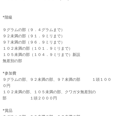
*階級
９グラムの部（９．４グラムまで）
９２未満の部（９１．９ミリまで）
９７未満の部（９６．９ミリまで）
１０２未満の部（１０１．９ミリまで）
１０５未満の部（１０４．９ミリまで）新設
無差別の部
*参加費
９グラムの部、９２未満の部、９７未満の部 １頭１００
０円
１０２未満の部、１０５未満の部、クワガタ無差別の
部 １頭２０００円
*賞品