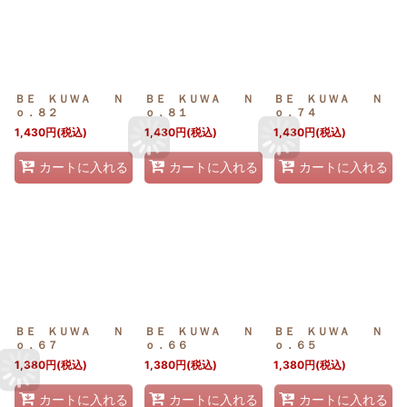
ＢＥ ＫＵＷＡ Ｎ
ＢＥ ＫＵＷＡ Ｎ
ＢＥ ＫＵＷＡ Ｎ
ｏ．８２
ｏ．８１
ｏ．７４
1,430
円
(税込)
1,430
円
(税込)
1,430
円
(税込)
カートに入れる
カートに入れる
カートに入れる
ＢＥ ＫＵＷＡ Ｎ
ＢＥ ＫＵＷＡ Ｎ
ＢＥ ＫＵＷＡ Ｎ
ｏ．６７
ｏ．６６
ｏ．６５
1,380
円
(税込)
1,380
円
(税込)
1,380
円
(税込)
カートに入れる
カートに入れる
カートに入れる