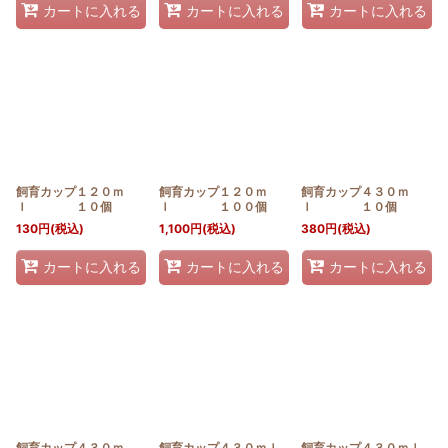
カートに入れる
カートに入れる
カートに入れる
飼育カップ１２０ｍ
飼育カップ１２０ｍ
飼育カップ４３０ｍ
ｌ １０個
ｌ １００個
ｌ １０個
130
円
(税込)
1,100
円
(税込)
380
円
(税込)
カートに入れる
カートに入れる
カートに入れる
飼育カップ４３０ｍ
飼育カップ４３０ｍｌ
飼育カップ４３０ｍｌ