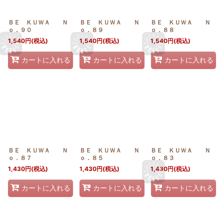
ＢＥ ＫＵＷＡ Ｎ
ＢＥ ＫＵＷＡ Ｎ
ＢＥ ＫＵＷＡ Ｎ
ｏ．９０
ｏ．８９
ｏ．８８
1,540
円
(税込)
1,540
円
(税込)
1,540
円
(税込)
カートに入れる
カートに入れる
カートに入れる
ＢＥ ＫＵＷＡ Ｎ
ＢＥ ＫＵＷＡ Ｎ
ＢＥ ＫＵＷＡ Ｎ
ｏ．８７
ｏ．８５
ｏ．８３
1,430
円
(税込)
1,430
円
(税込)
1,430
円
(税込)
カートに入れる
カートに入れる
カートに入れる