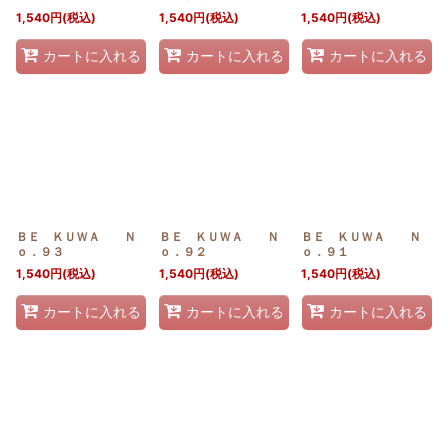
1,540
円
(税込)
1,540
円
(税込)
1,540
円
(税込)
カートに入れる
カートに入れる
カートに入れる
ＢＥ ＫＵＷＡ Ｎ
ＢＥ ＫＵＷＡ Ｎ
ＢＥ ＫＵＷＡ Ｎ
ｏ．９３
ｏ．９２
ｏ．９１
1,540
円
(税込)
1,540
円
(税込)
1,540
円
(税込)
カートに入れる
カートに入れる
カートに入れる