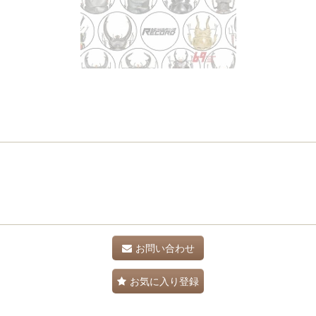
お問い合わせ
お気に入り登録