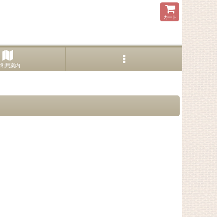
カート
ご利用案内