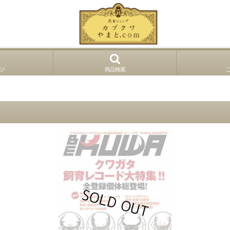
ジ
商品検索