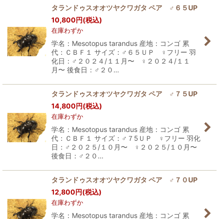
タランドゥスオオツヤクワガタ ペア ♂６５UP
10,800
円
(税込)
在庫わずか
学名：Mesotopus tarandus 産地：コンゴ 累
代：ＣＢＦ１ サイズ：♂６５ＵＰ ♀フリー 羽
化日：♂２０２４/１１月〜 ♀２０２４/１１
月〜 後食日：♂２０…
タランドゥスオオツヤクワガタ ペア ♂７５UP
14,800
円
(税込)
在庫わずか
学名：Mesotopus tarandus 産地：コンゴ 累
代：ＣＢＦ１ サイズ：♂７5ＵＰ ♀フリー 羽化
日：♂２０２５/１０月〜 ♀２０２５/１０月〜
後食日：♂２０…
タランドゥスオオツヤクワガタ ペア ♂７０UP
12,800
円
(税込)
在庫わずか
学名：Mesotopus tarandus 産地：コンゴ 累